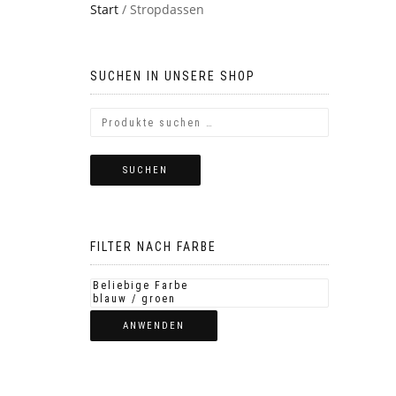
Start
/ Stropdassen
SUCHEN IN UNSERE SHOP
SUCHEN
FILTER NACH FARBE
ANWENDEN