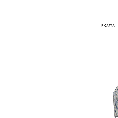
KRAWAT