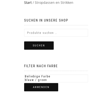
Start
/ Stropdassen en Strikken
SUCHEN IN UNSERE SHOP
SUCHEN
FILTER NACH FARBE
ANWENDEN