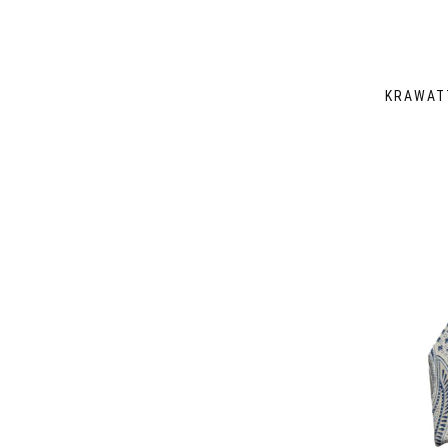
KRAWAT