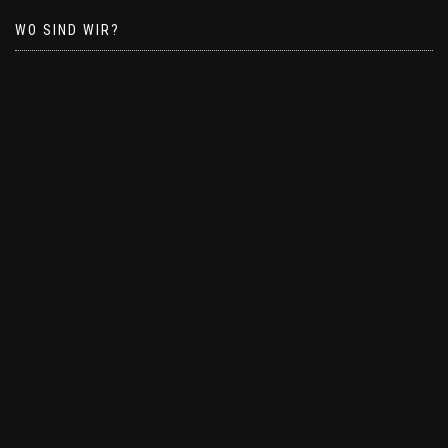
WO SIND WIR?