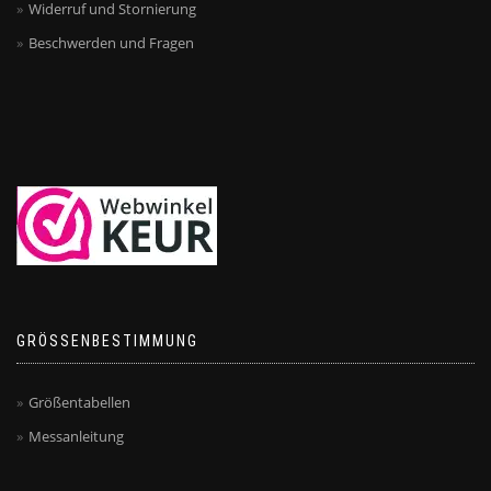
Widerruf und Stornierung
Beschwerden und Fragen
GRÖSSENBESTIMMUNG
Größentabellen
Messanleitung