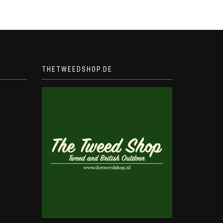
THETWEEDSHOP.DE