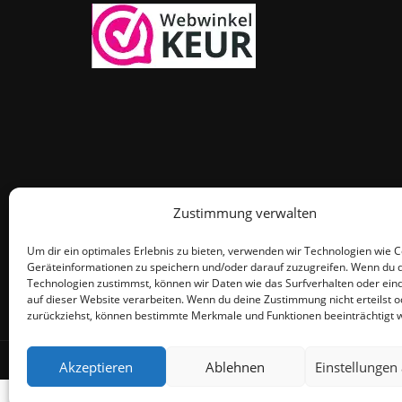
Zustimmung verwalten
Um dir ein optimales Erlebnis zu bieten, verwenden wir Technologien wie 
Geräteinformationen zu speichern und/oder darauf zuzugreifen. Wenn du 
Technologien zustimmst, können wir Daten wie das Surfverhalten oder eind
auf dieser Website verarbeiten. Wenn du deine Zustimmung nicht erteilst o
zurückziehst, können bestimmte Merkmale und Funktionen beeinträchtigt 
© THEMEISLE, ALL RIGHTS RESERVED
Akzeptieren
Ablehnen
Einstellungen
De waardering v