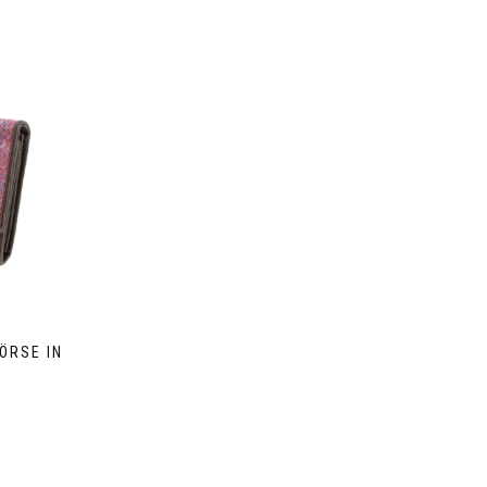
ÖRSE IN