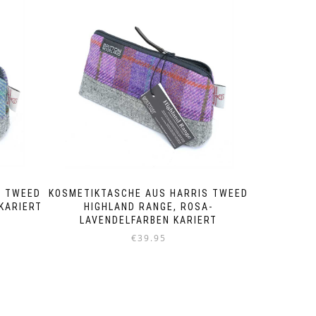
S TWEED
KOSMETIKTASCHE AUS HARRIS TWEED
KARIERT
HIGHLAND RANGE, ROSA-
LAVENDELFARBEN KARIERT
€
39.95