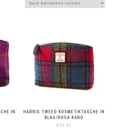
CHE IN
HARRIS TWEED KOSMETIKTASCHE IN
BLAU/ROSA KARO
€
39.95