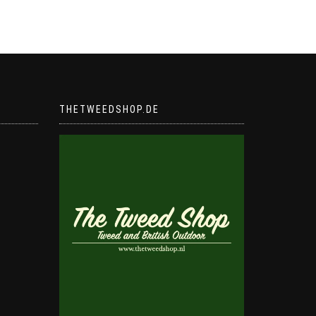
THETWEEDSHOP.DE