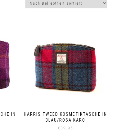
CHE IN
HARRIS TWEED KOSMETIKTASCHE IN
BLAU/ROSA KARO
€
39.95