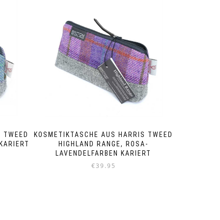
S TWEED
KOSMETIKTASCHE AUS HARRIS TWEED
KARIERT
HIGHLAND RANGE, ROSA-
LAVENDELFARBEN KARIERT
€
39.95