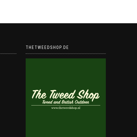
THETWEEDSHOP.DE