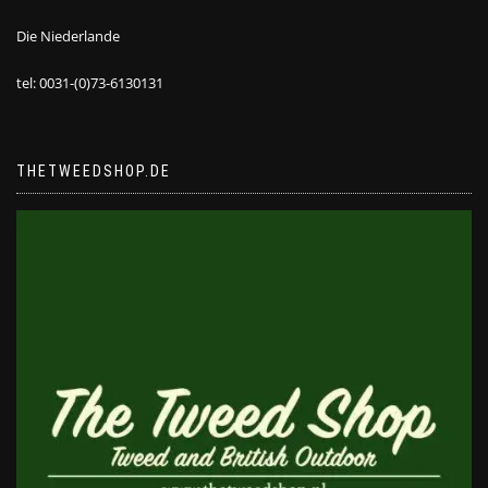
Die Niederlande
tel: 0031-(0)73-6130131
THETWEEDSHOP.DE