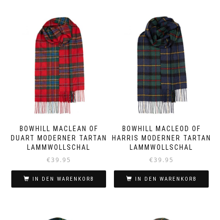
BOWHILL MACLEAN OF
BOWHILL MACLEOD OF
DUART MODERNER TARTAN
HARRIS MODERNER TARTAN
LAMMWOLLSCHAL
LAMMWOLLSCHAL
€
39.95
€
39.95
IN DEN WARENKORB
IN DEN WARENKORB