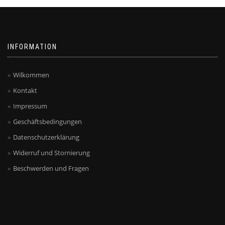
INFORMATION
Wilkommen
Kontakt
Impressum
Geschäftsbedingungen
Datenschutzerklärung
Widerruf und Stornierung
Beschwerden und Fragen