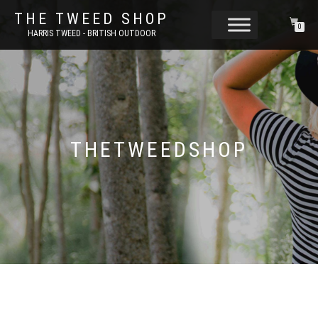
THE TWEED SHOP
0
HARRIS TWEED - BRITISH OUTDOOR
THETWEEDSHOP