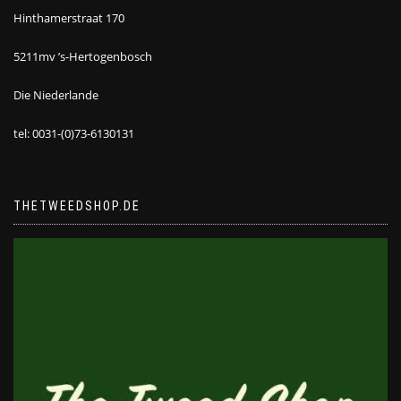
Hinthamerstraat 170
5211mv ’s-Hertogenbosch
Die Niederlande
tel: 0031-(0)73-6130131
THETWEEDSHOP.DE