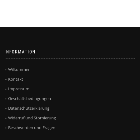
INFORMATION
Wilkommen
Kontakt
Impressum
Geschäftsbedingungen
Datenschutzerklärung
Widerruf und Stornierung
Beschwerden und Fragen