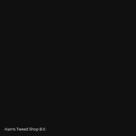
Harris Tweed Shop B.V.