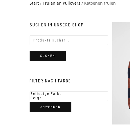
Start
/
Truien en Pullovers
/ Katoenen truien
SUCHEN IN UNSERE SHOP
SUCHEN
FILTER NACH FARBE
ANWENDEN