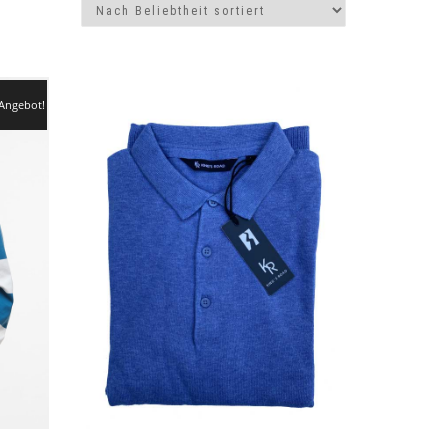
Angebot!