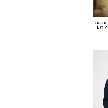
HERREN
MIT V