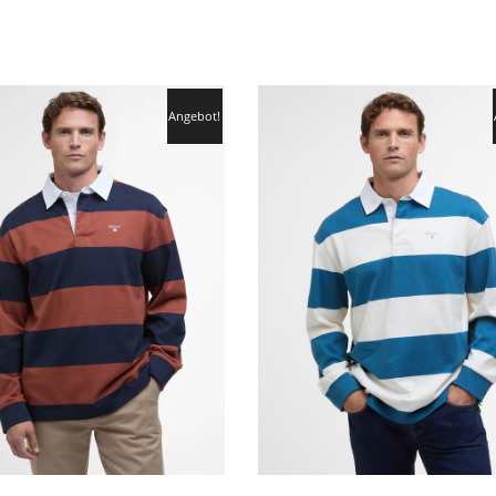
Angebot!