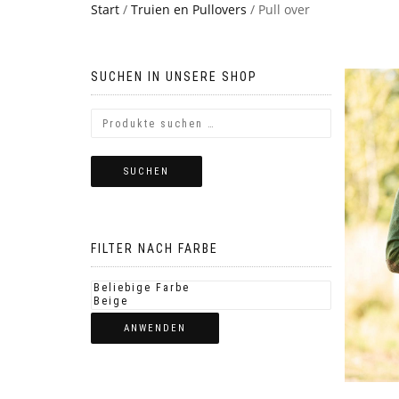
Start
/
Truien en Pullovers
/ Pull over
SUCHEN IN UNSERE SHOP
SUCHEN
FILTER NACH FARBE
ANWENDEN