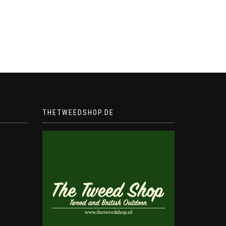
THETWEEDSHOP.DE