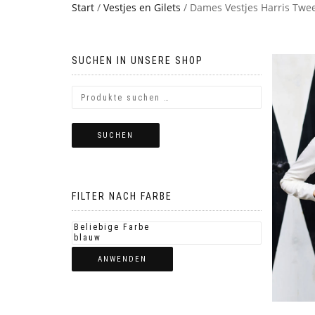
Start
/
Vestjes en Gilets
/ Dames Vestjes Harris Twe
SUCHEN IN UNSERE SHOP
SUCHEN
FILTER NACH FARBE
ANWENDEN