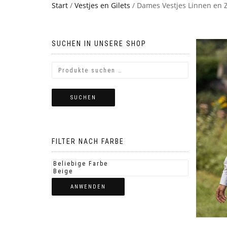
Start
/
Vestjes en Gilets
/ Dames Vestjes Linnen en Z
SUCHEN IN UNSERE SHOP
SUCHEN
FILTER NACH FARBE
ANWENDEN