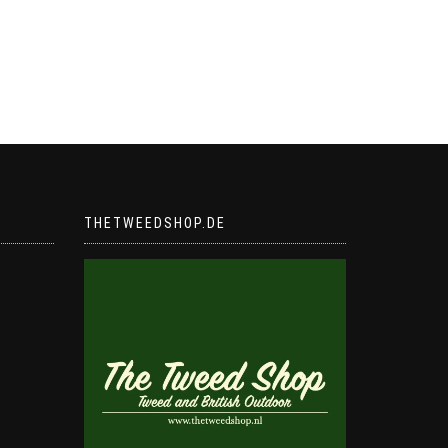
THETWEEDSHOP.DE