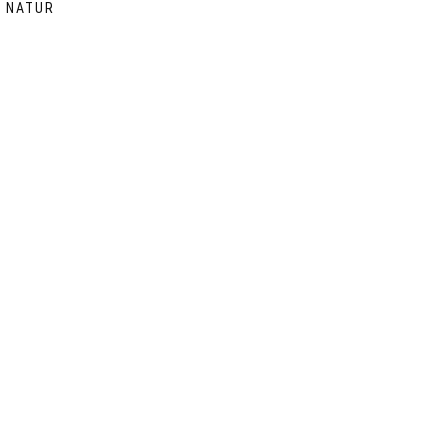
N NATUR