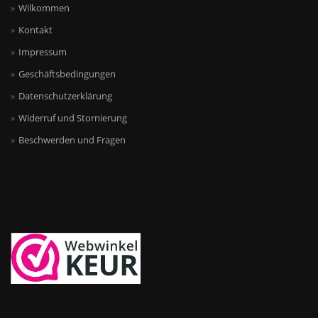
Wilkommen
Kontakt
Impressum
Geschäftsbedingungen
Datenschutzerklärung
Widerruf und Stornierung
Beschwerden und Fragen