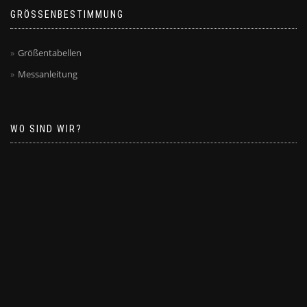
GRÖSSENBESTIMMUNG
Größentabellen
Messanleitung
WO SIND WIR?