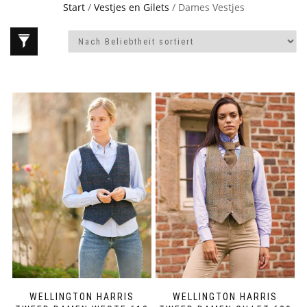
Start
/
Vestjes en Gilets
/ Dames Vestjes
WELLINGTON HARRIS
WELLINGTON HARRIS