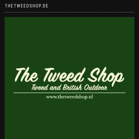
THETWEEDSHOP.DE