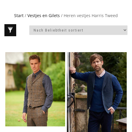
Start
/
Vestjes en Gilets
/ Heren vestjes Harris Tweed