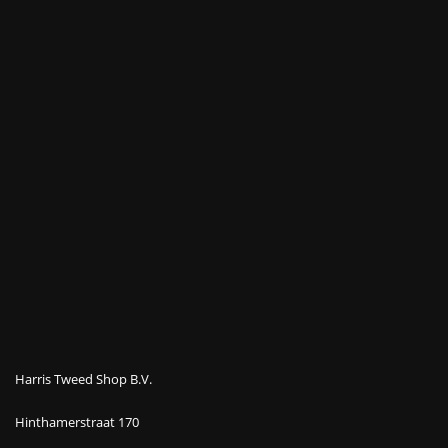
Harris Tweed Shop B.V.
Hinthamerstraat 170