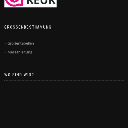
GRÖSSENBESTIMMUNG
Größentabellen
Messanleitung
WO SIND WIR?