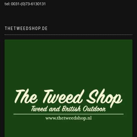
tel: 0031-(0)73-6130131
THETWEEDSHOP.DE