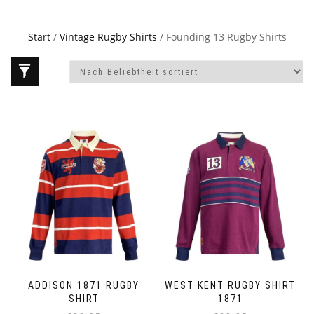
Start
/
Vintage Rugby Shirts
/ Founding 13 Rugby Shirts
ADDISON 1871 RUGBY
WEST KENT RUGBY SHIRT
SHIRT
1871