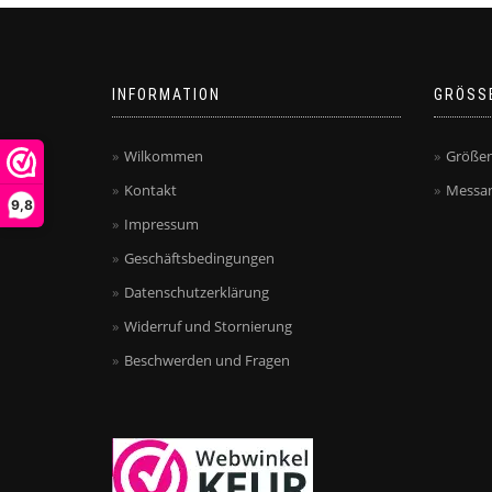
INFORMATION
GRÖSS
Wilkommen
Größen
Kontakt
Messan
9,8
Impressum
Geschäftsbedingungen
Datenschutzerklärung
Widerruf und Stornierung
Beschwerden und Fragen