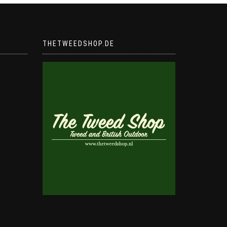
THETWEEDSHOP.DE