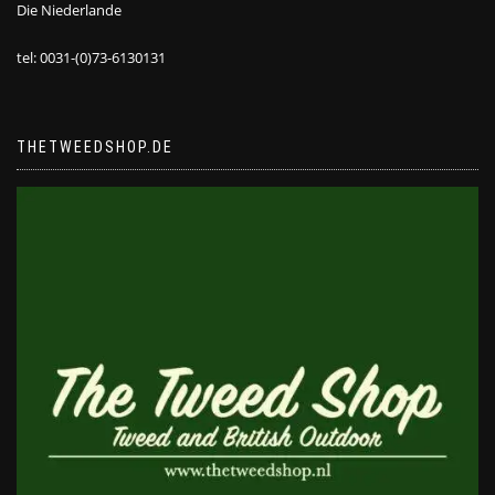
Die Niederlande
tel: 0031-(0)73-6130131
THETWEEDSHOP.DE