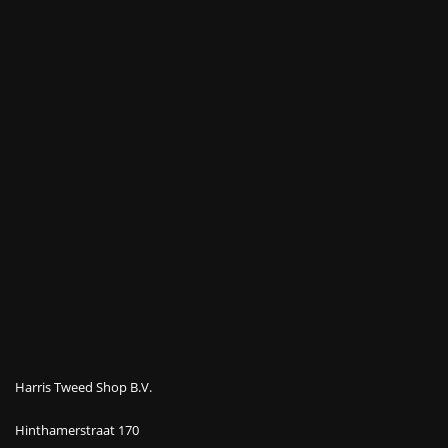
Harris Tweed Shop B.V.
Hinthamerstraat 170