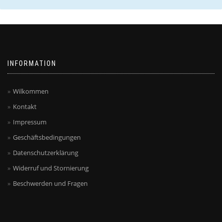
INFORMATION
Wilkommen
Kontakt
Impressum
Geschäftsbedingungen
Datenschutzerklärung
Widerruf und Stornierung
Beschwerden und Fragen