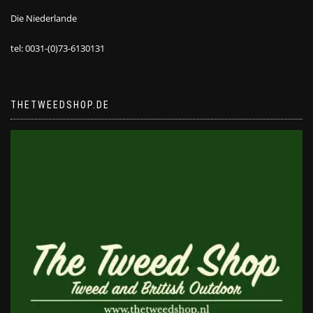
Die Niederlande
tel: 0031-(0)73-6130131
THETWEEDSHOP.DE