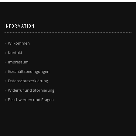
INFORMATION
Wilkommen
Kontakt
Impressum
Geschäftsbedingungen
Datenschutzerklärung
Widerruf und Stornierung
Beschwerden und Fragen