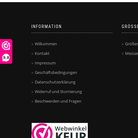
INFORMATION
GRÖSS
Wilkommen
Größen
Kontakt
Messan
9,8
Impressum
Geschäftsbedingungen
Datenschutzerklärung
Widerruf und Stornierung
Beschwerden und Fragen