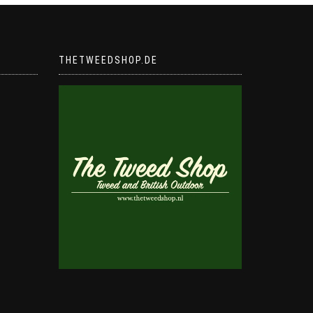
THETWEEDSHOP.DE