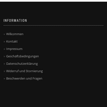
INFORMATION
Wilkommen
Kontakt
Impressum
Geschäftsbedingungen
Datenschutzerklärung
Widerruf und Stornierung
Beschwerden und Fragen