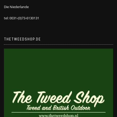
Die Niederlande
tel: 0031-(0)73-6130131
THETWEEDSHOP.DE