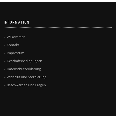
INFORMATION
Wilkommen
Kontakt
Impressum
Geschäftsbedingungen
Datenschutzerklärung
Widerruf und Stornierung
Beschwerden und Fragen