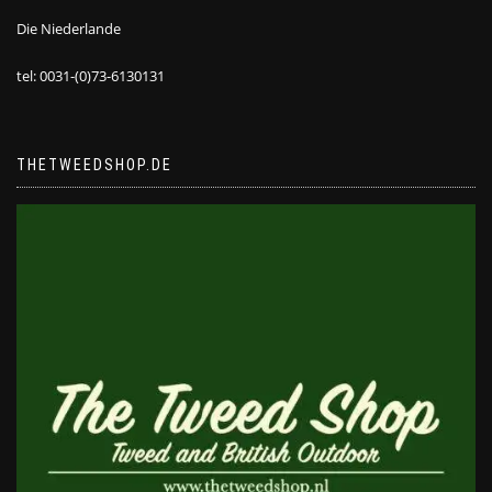
Die Niederlande
tel: 0031-(0)73-6130131
THETWEEDSHOP.DE