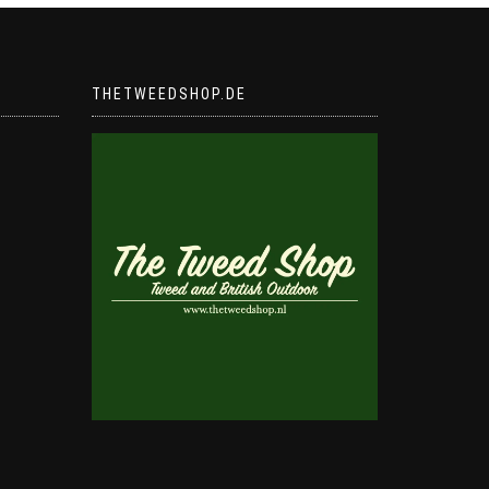
THETWEEDSHOP.DE