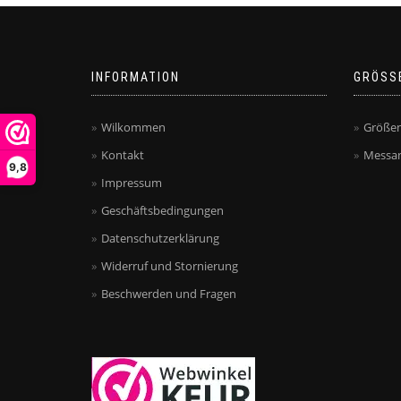
INFORMATION
GRÖSS
Wilkommen
Größen
Kontakt
Messan
9,8
Impressum
Geschäftsbedingungen
Datenschutzerklärung
Widerruf und Stornierung
Beschwerden und Fragen