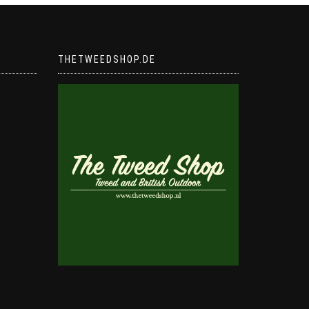
THETWEEDSHOP.DE