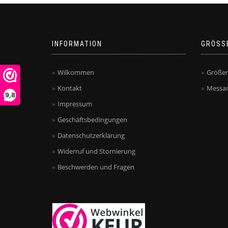
INFORMATION
GRÖSS
Wilkommen
Größen
Kontakt
Messan
9,8
Impressum
Geschäftsbedingungen
Datenschutzerklärung
Widerruf und Stornierung
Beschwerden und Fragen