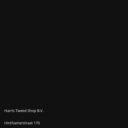
Harris Tweed Shop B.V.
Hinthamerstraat 170