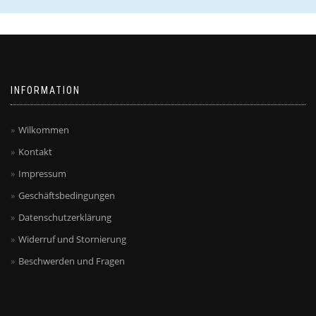
INFORMATION
Wilkommen
Kontakt
Impressum
Geschäftsbedingungen
Datenschutzerklärung
Widerruf und Stornierung
Beschwerden und Fragen