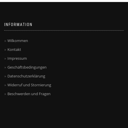
INFORMATION
Wilkommen
Kontakt
Impressum
Geschäftsbedingungen
Datenschutzerklärung
Widerruf und Stornierung
Beschwerden und Fragen