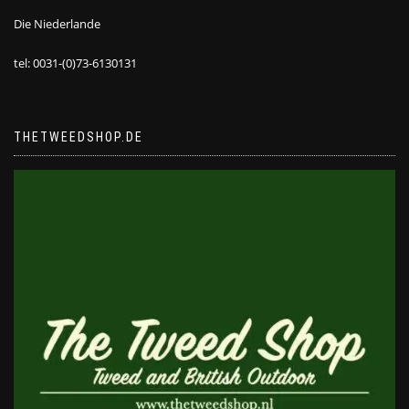
Die Niederlande
tel: 0031-(0)73-6130131
THETWEEDSHOP.DE