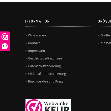
INFORMATION
GRÖSS
Wilkommen
Größen
Kontakt
Messan
9,8
Impressum
Geschäftsbedingungen
Datenschutzerklärung
Widerruf und Stornierung
Beschwerden und Fragen