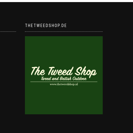
THETWEEDSHOP.DE