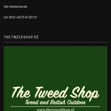
Die Niederlande
tel: 0031-(0)73-6130131
THETWEEDSHOP.DE