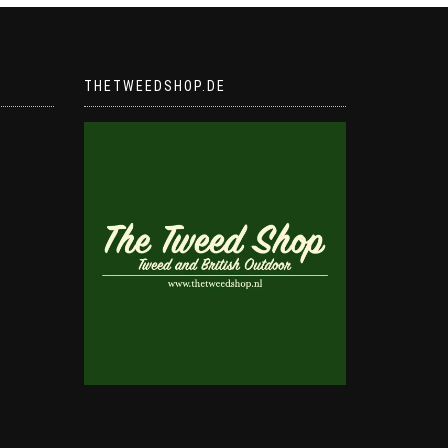
THETWEEDSHOP.DE