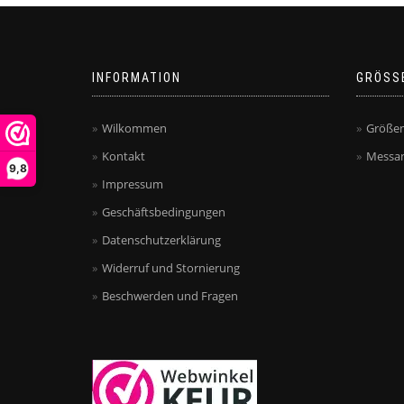
INFORMATION
GRÖSS
Wilkommen
Größen
Kontakt
Messan
9,8
Impressum
Geschäftsbedingungen
Datenschutzerklärung
Widerruf und Stornierung
Beschwerden und Fragen