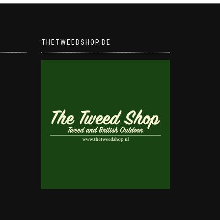
THETWEEDSHOP.DE