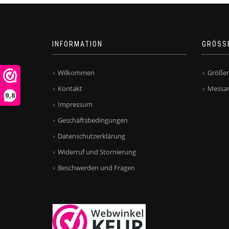
INFORMATION
GRÖSS
Wilkommen
Größen
Kontakt
Messan
9,8
Impressum
Geschäftsbedingungen
Datenschutzerklärung
Widerruf und Stornierung
Beschwerden und Fragen