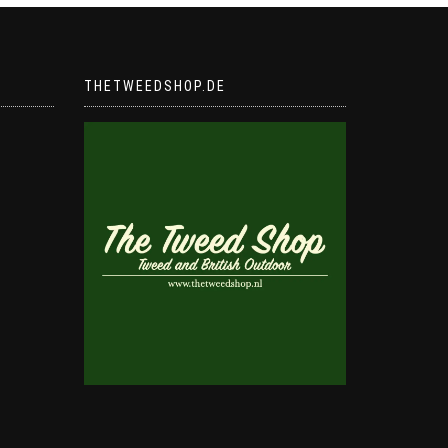
THETWEEDSHOP.DE