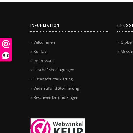
INFORMATION
GRÖSS
Wilkommen
Größen
Kontakt
Messan
9,8
Impressum
Geschäftsbedingungen
Datenschutzerklärung
Widerruf und Stornierung
Beschwerden und Fragen