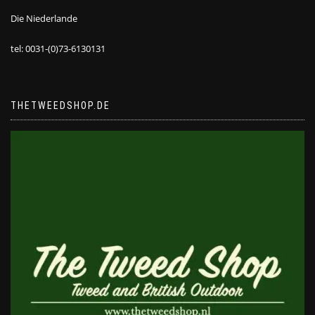
Die Niederlande
tel: 0031-(0)73-6130131
THETWEEDSHOP.DE