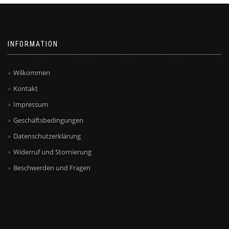
INFORMATION
Wilkommen
Kontakt
Impressum
Geschäftsbedingungen
Datenschutzerklärung
Widerruf und Stornierung
Beschwerden und Fragen