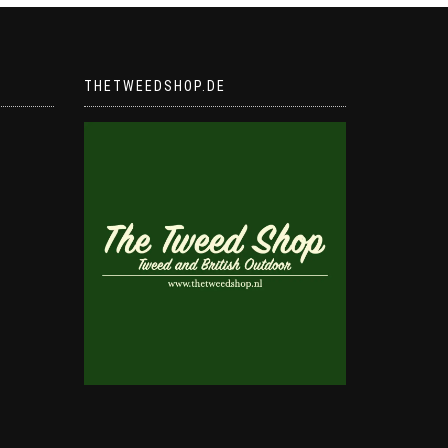
THETWEEDSHOP.DE