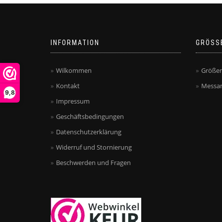
INFORMATION
GRÖSS
Wilkommen
Größen
Kontakt
Messan
9,8
Impressum
Geschäftsbedingungen
Datenschutzerklärung
Widerruf und Stornierung
Beschwerden und Fragen