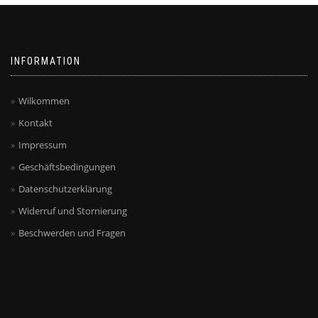
INFORMATION
Wilkommen
Kontakt
Impressum
Geschäftsbedingungen
Datenschutzerklärung
Widerruf und Stornierung
Beschwerden und Fragen