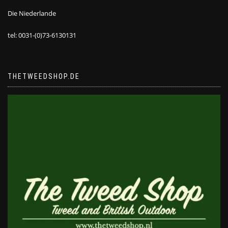
Die Niederlande
tel: 0031-(0)73-6130131
THETWEEDSHOP.DE