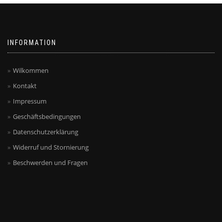
INFORMATION
Wilkommen
Kontakt
Impressum
Geschäftsbedingungen
Datenschutzerklärung
Widerruf und Stornierung
Beschwerden und Fragen