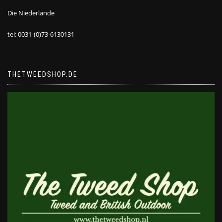
Die Niederlande
tel: 0031-(0)73-6130131
THETWEEDSHOP.DE