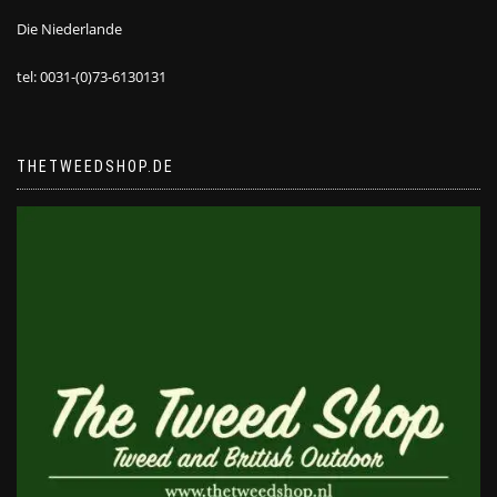
Die Niederlande
tel: 0031-(0)73-6130131
THETWEEDSHOP.DE