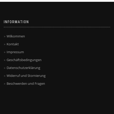
INFORMATION
Wilkommen
Kontakt
Impressum
Geschäftsbedingungen
Datenschutzerklärung
Widerruf und Stornierung
Beschwerden und Fragen