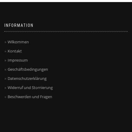
INFORMATION
Wilkommen
Kontakt
Impressum
Geschäftsbedingungen
Datenschutzerklärung
Widerruf und Stornierung
Beschwerden und Fragen