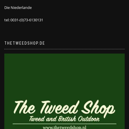
Die Niederlande
tel: 0031-(0)73-6130131
THETWEEDSHOP.DE