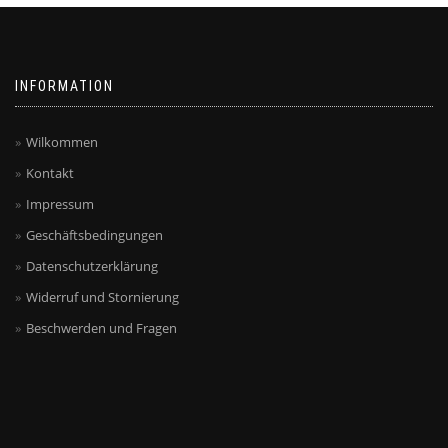
INFORMATION
Wilkommen
Kontakt
Impressum
Geschäftsbedingungen
Datenschutzerklärung
Widerruf und Stornierung
Beschwerden und Fragen