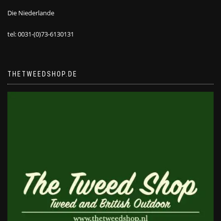
Die Niederlande
tel: 0031-(0)73-6130131
THETWEEDSHOP.DE