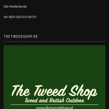
Die Niederlande
tel: 0031-(0)73-6130131
THETWEEDSHOP.DE