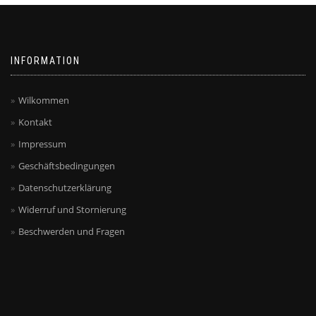
INFORMATION
Wilkommen
Kontakt
Impressum
Geschäftsbedingungen
Datenschutzerklärung
Widerruf und Stornierung
Beschwerden und Fragen