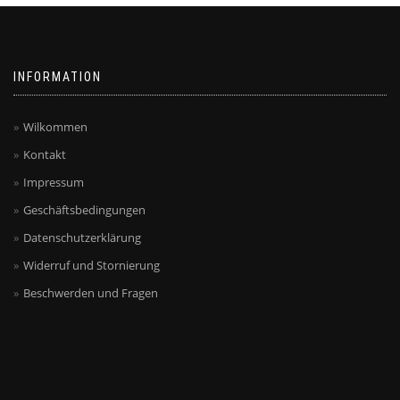
INFORMATION
Wilkommen
Kontakt
Impressum
Geschäftsbedingungen
Datenschutzerklärung
Widerruf und Stornierung
Beschwerden und Fragen