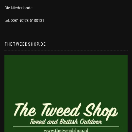
Die Niederlande
tel: 0031-(0)73-6130131
THETWEEDSHOP.DE