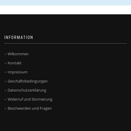
INFORMATION
Wilkommen
Kontakt
Impressum
Geschäftsbedingungen
Datenschutzerklärung
Widerruf und Stornierung
Beschwerden und Fragen