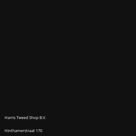
Harris Tweed Shop B.V.
Hinthamerstraat 170