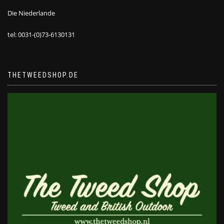
Die Niederlande
tel: 0031-(0)73-6130131
THETWEEDSHOP.DE