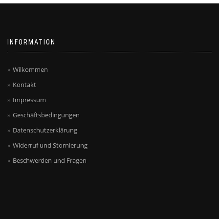
INFORMATION
Wilkommen
Kontakt
Impressum
Geschäftsbedingungen
Datenschutzerklärung
Widerruf und Stornierung
Beschwerden und Fragen