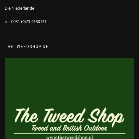
Die Niederlande
tel: 0031-(0)73-6130131
THETWEEDSHOP.DE