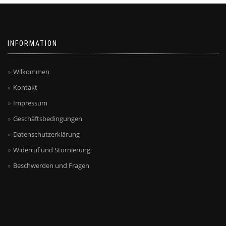
INFORMATION
Wilkommen
Kontakt
Impressum
Geschäftsbedingungen
Datenschutzerklärung
Widerruf und Stornierung
Beschwerden und Fragen