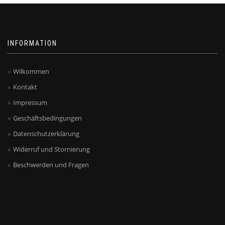
INFORMATION
Wilkommen
Kontakt
Impressum
Geschäftsbedingungen
Datenschutzerklärung
Widerruf und Stornierung
Beschwerden und Fragen