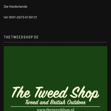
Die Niederlande
tel: 0031-(0)73-6130131
THETWEEDSHOP.DE