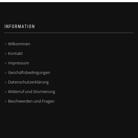
INFORMATION
Wilkommen
Kontakt
Impressum
Geschäftsbedingungen
Datenschutzerklärung
Widerruf und Stornierung
Beschwerden und Fragen