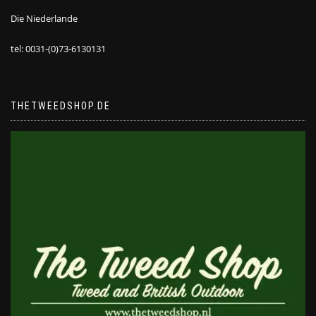
Die Niederlande
tel: 0031-(0)73-6130131
THETWEEDSHOP.DE