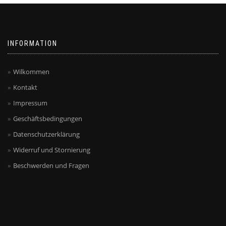
INFORMATION
Wilkommen
Kontakt
Impressum
Geschäftsbedingungen
Datenschutzerklärung
Widerruf und Stornierung
Beschwerden und Fragen