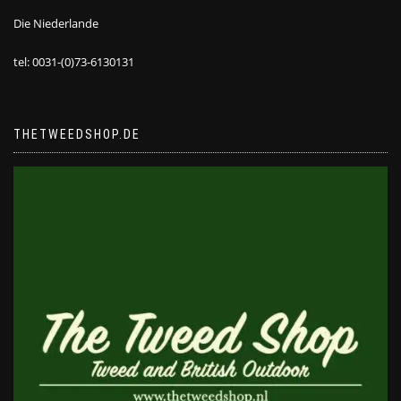
Die Niederlande
tel: 0031-(0)73-6130131
THETWEEDSHOP.DE