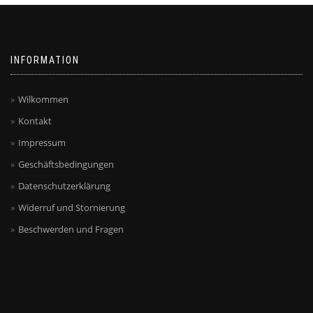
INFORMATION
Wilkommen
Kontakt
Impressum
Geschäftsbedingungen
Datenschutzerklärung
Widerruf und Stornierung
Beschwerden und Fragen