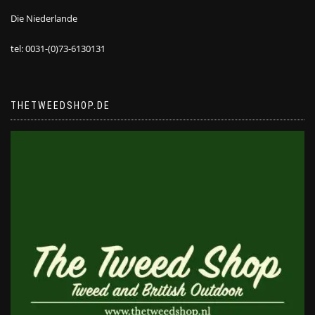
Die Niederlande
tel: 0031-(0)73-6130131
THETWEEDSHOP.DE