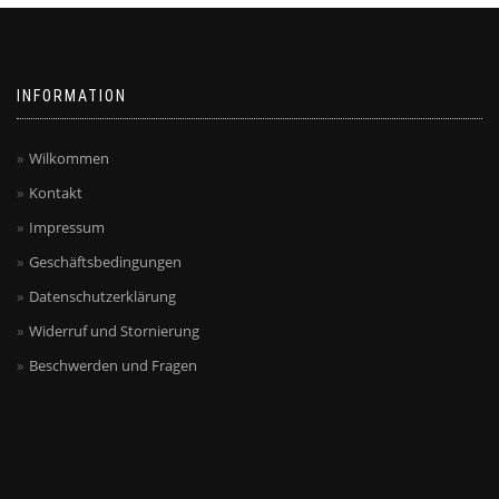
INFORMATION
Wilkommen
Kontakt
Impressum
Geschäftsbedingungen
Datenschutzerklärung
Widerruf und Stornierung
Beschwerden und Fragen