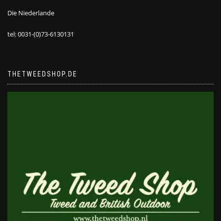
Die Niederlande
tel: 0031-(0)73-6130131
THETWEEDSHOP.DE