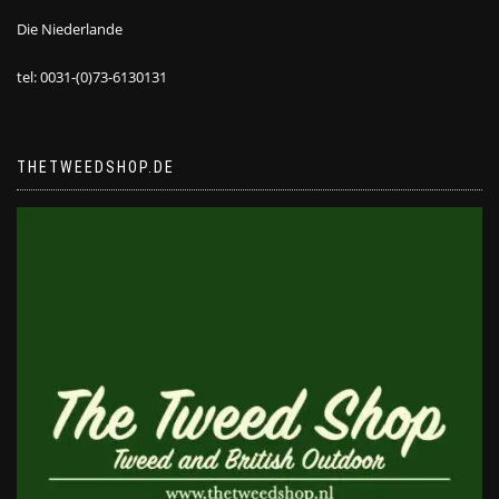
Die Niederlande
tel: 0031-(0)73-6130131
THETWEEDSHOP.DE