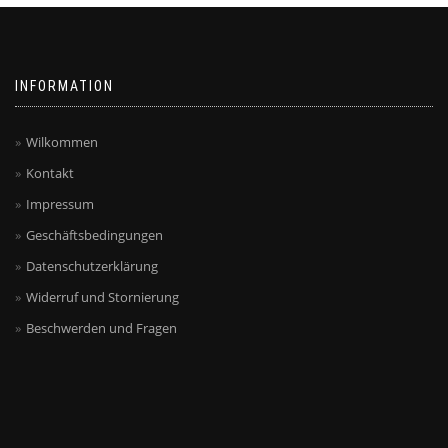
INFORMATION
Wilkommen
Kontakt
Impressum
Geschäftsbedingungen
Datenschutzerklärung
Widerruf und Stornierung
Beschwerden und Fragen