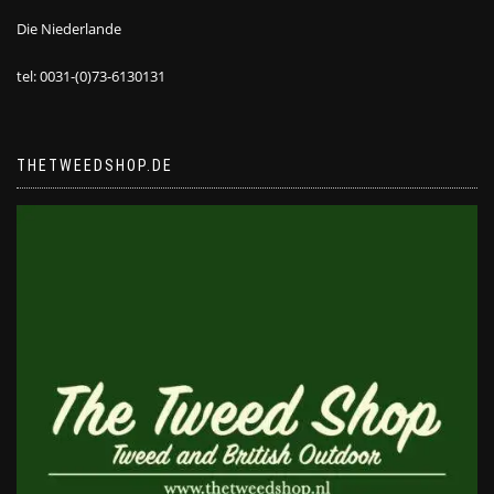
Die Niederlande
tel: 0031-(0)73-6130131
THETWEEDSHOP.DE