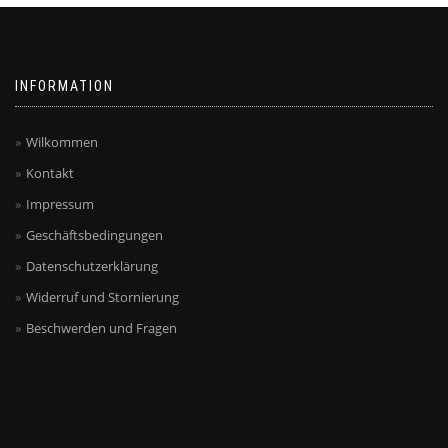
INFORMATION
Wilkommen
Kontakt
Impressum
Geschäftsbedingungen
Datenschutzerklärung
Widerruf und Stornierung
Beschwerden und Fragen